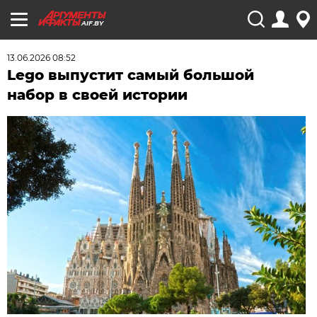
AIF.BY
13.06.2026 08:52
Lego выпустит самый большой
набор в своей истории