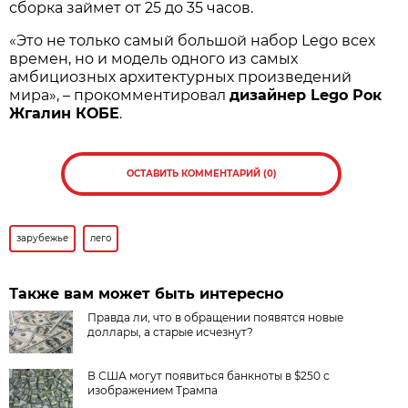
сборка займет от 25 до 35 часов.
«Это не только самый большой набор Lego всех
времен, но и модель одного из самых
амбициозных архитектурных произведений
мира», – прокомментировал
дизайнер Lego Рок
Жгалин КОБЕ
.
ОСТАВИТЬ КОММЕНТАРИЙ (0)
зарубежье
лего
Также вам может быть интересно
Правда ли, что в обращении появятся новые
доллары, а старые исчезнут?
В США могут появиться банкноты в $250 с
изображением Трампа