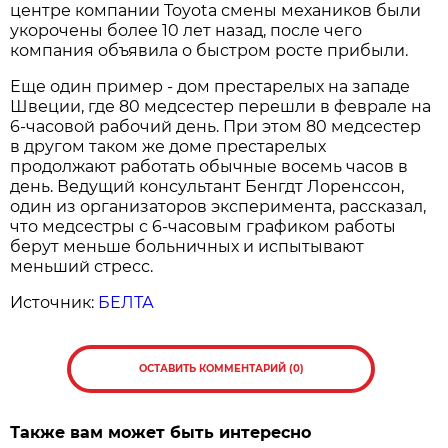
центре компании Toyota смены механиков были
укорочены более 10 лет назад, после чего
компания объявила о быстром росте прибыли.
Еще один пример - дом престарелых на западе
Швеции, где 80 медсестер перешли в феврале на
6-часовой рабочий день. При этом 80 медсестер
в другом таком же доме престарелых
продолжают работать обычные восемь часов в
день. Ведущий консультант Бенгдт Лоренссон,
один из организаторов эксперимента, рассказал,
что медсестры с 6-часовым графиком работы
берут меньше больничных и испытывают
меньший стресс.
Источник:
БЕЛТА
ОСТАВИТЬ КОММЕНТАРИЙ (0)
Также вам может быть интересно