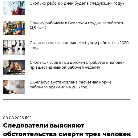
Сколько рабочих дней будет в следующем году?
Почему рабочему в Беларуси трудно заработать
$1,5 тыс.?
Стало известно, сколько мы будем работать в 2020
году
Сколько часов в год должен отработать человек
при шестидневной рабочей неделе?
В Беларуси установлена расчетная норма
рабочего времени на 2016 год
08.08.2026 11:12
Следователи выясняют
обстоятельства смерти трех человек