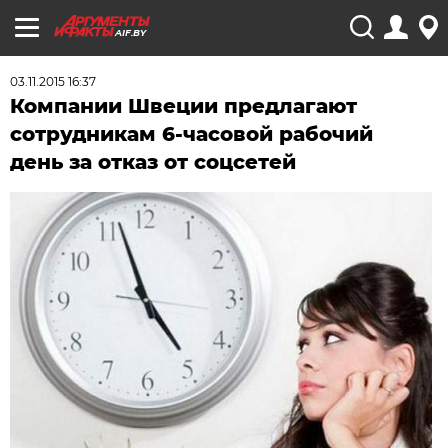
AIF.BY
03.11.2015 16:37
Компании Швеции предлагают
сотрудникам 6-часовой рабочий
день за отказ от соцсетей