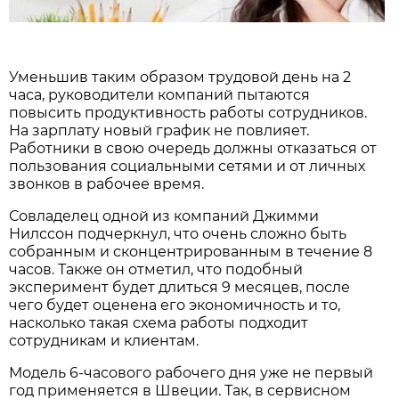
Уменьшив таким образом трудовой день на 2
часа, руководители компаний пытаются
повысить продуктивность работы сотрудников.
На зарплату новый график не повлияет.
Работники в свою очередь должны отказаться от
пользования социальными сетями и от личных
звонков в рабочее время.
Совладелец одной из компаний Джимми
Нилссон подчеркнул, что очень сложно быть
собранным и сконцентрированным в течение 8
часов. Также он отметил, что подобный
эксперимент будет длиться 9 месяцев, после
чего будет оценена его экономичность и то,
насколько такая схема работы подходит
сотрудникам и клиентам.
Модель 6-часового рабочего дня уже не первый
год применяется в Швеции. Так, в сервисном