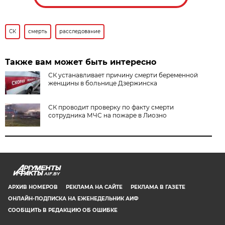
СК
смерть
расследование
Также вам может быть интересно
СК устанавливает причину смерти беременной
женщины в больнице Дзержинска
СК проводит проверку по факту смерти
сотрудника МЧС на пожаре в Лиозно
AIF.BY
АРХИВ НОМЕРОВ
РЕКЛАМА НА САЙТЕ
РЕКЛАМА В ГАЗЕТЕ
ОНЛАЙН-ПОДПИСКА НА ЕЖЕНЕДЕЛЬНИК АИФ
СООБЩИТЬ В РЕДАКЦИЮ ОБ ОШИБКЕ