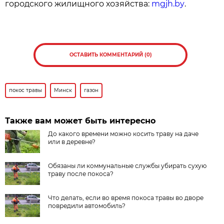
городского жилищного хозяйства:
mgjh.by
.
ОСТАВИТЬ КОММЕНТАРИЙ (0)
покос травы
Минск
газон
Также вам может быть интересно
До какого времени можно косить траву на даче
или в деревне?
Обязаны ли коммунальные службы убирать сухую
траву после покоса?
Что делать, если во время покоса травы во дворе
повредили автомобиль?