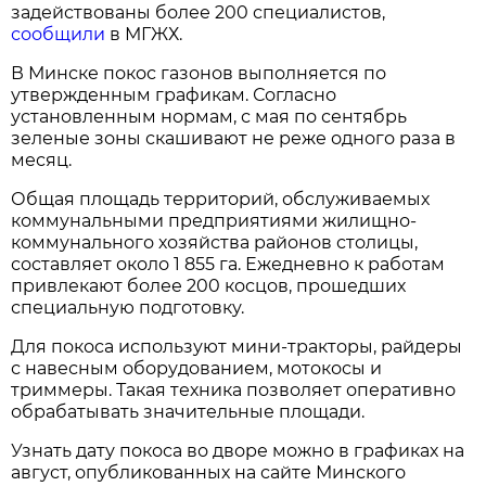
задействованы более 200 специалистов,
сообщили
в МГЖХ.
В Минске покос газонов выполняется по
утвержденным графикам. Согласно
установленным нормам, с мая по сентябрь
зеленые зоны скашивают не реже одного раза в
месяц.
Общая площадь территорий, обслуживаемых
коммунальными предприятиями жилищно-
коммунального хозяйства районов столицы,
составляет около 1 855 га. Ежедневно к работам
привлекают более 200 косцов, прошедших
специальную подготовку.
Для покоса используют мини-тракторы, райдеры
с навесным оборудованием, мотокосы и
триммеры. Такая техника позволяет оперативно
обрабатывать значительные площади.
Узнать дату покоса во дворе можно в графиках на
август, опубликованных на сайте Минского