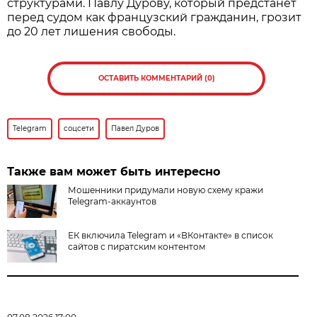
структурами. Павлу Дурову, который предстанет
перед судом как французский гражданин, грозит
до 20 лет лишения свободы.
ОСТАВИТЬ КОММЕНТАРИЙ (0)
Telegram
соцсети
Павел Дуров
Также вам может быть интересно
Мошенники придумали новую схему кражи
Telegram-аккаунтов
ЕК включила Telegram и «ВКонтакте» в список
сайтов с пиратским контентом