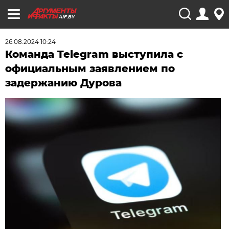
AIF.BY
26.08.2024 10:24
Команда Telegram выступила с
официальным заявлением по
задержанию Дурова