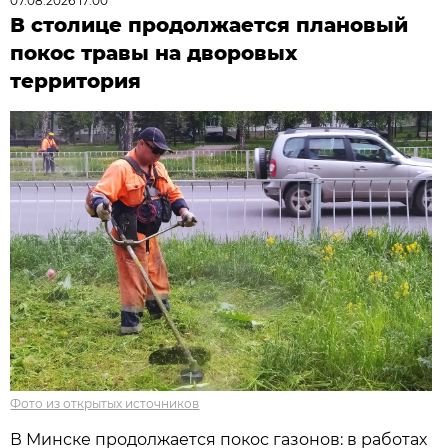
07.08.2026 17:00
В столице продолжается плановый
покос травы на дворовых
территория
Фото из открытых источников
В Минске продолжается покос газонов: в работах