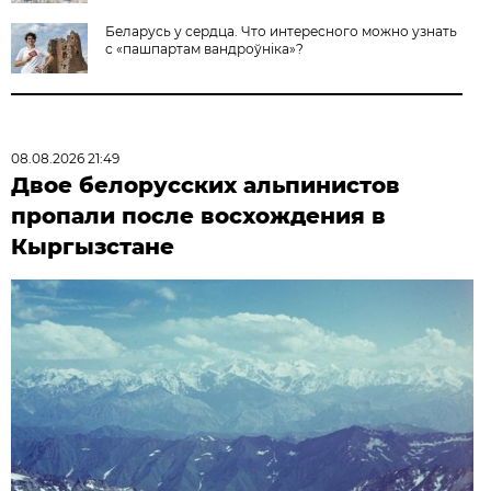
Беларусь у сердца. Что интересного можно узнать
с «пашпартам вандроўніка»?
08.08.2026 21:49
Двое белорусских альпинистов
пропали после восхождения в
Кыргызстане