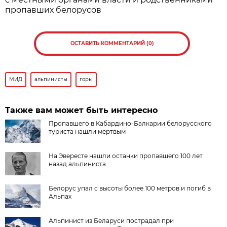
пропавших белорусов
ОСТАВИТЬ КОММЕНТАРИЙ (0)
МИД
альпинисты
горы
Также вам может быть интересно
Пропавшего в Кабардино-Балкарии белорусского
туриста нашли мертвым
На Эвересте нашли останки пропавшего 100 лет
назад альпиниста
Белорус упал с высоты более 100 метров и погиб в
Альпах
Альпинист из Беларуси пострадал при