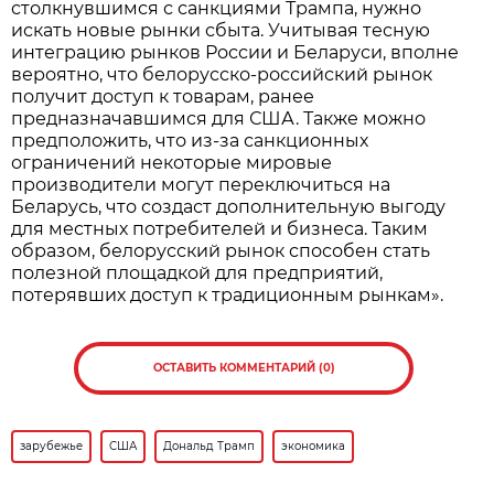
столкнувшимся с санкциями Трампа, нужно
искать новые рынки сбыта. Учитывая тесную
интеграцию рынков России и Беларуси, вполне
вероятно, что белорусско-российский рынок
получит доступ к товарам, ранее
предназначавшимся для США. Также можно
предположить, что из-за санкционных
ограничений некоторые мировые
производители могут переключиться на
Беларусь, что создаст дополнительную выгоду
для местных потребителей и бизнеса. Таким
образом, белорусский рынок способен стать
полезной площадкой для предприятий,
потерявших доступ к традиционным рынкам».
ОСТАВИТЬ КОММЕНТАРИЙ (0)
зарубежье
США
Дональд Трамп
экономика