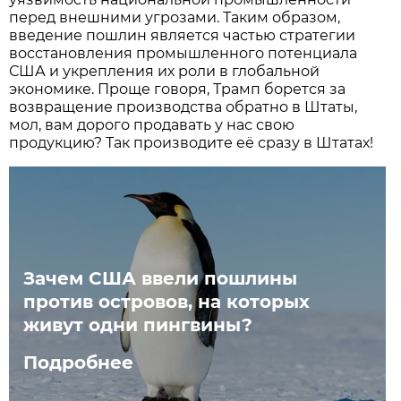
перед внешними угрозами. Таким образом,
введение пошлин является частью стратегии
восстановления промышленного потенциала
США и укрепления их роли в глобальной
экономике. Проще говоря, Трамп борется за
возвращение производства обратно в Штаты,
мол, вам дорого продавать у нас свою
продукцию? Так производите её сразу в Штатах!
Зачем США ввели пошлины
против островов, на которых
живут одни пингвины?
Подробнее