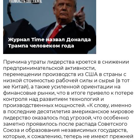
НОВОСТЬ ПО ТЕМЕ
Журнал Time назвал Доналда
Трампа человеком года
Причина утраты лидерства кроется в снижении
предпринимательской активности,
перемещении производств из США в страны с
низкой стоимостью рабочей силы и сырья (в тот
же Китай), а также усиленной ориентации на
финансовые рынки, что в итоге привело к потере
контроля над развитием технологий и
производственных мощностей. «К слову, именно
в последние десятилетия американское мировое
лидерство оказалось под угрозой, что особенно
заметно проявилось после распада Советского
Союза и образования независимых государств,
которые, к сожалению, теперь не имеют прежней