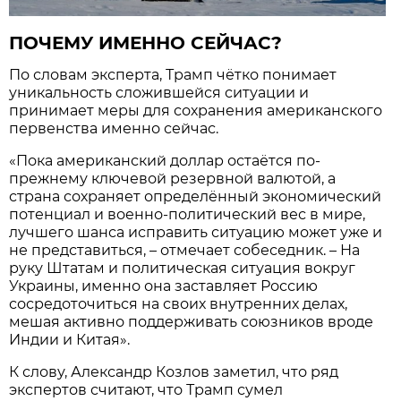
ПОЧЕМУ ИМЕННО СЕЙЧАС?
По словам эксперта, Трамп чётко понимает
уникальность сложившейся ситуации и
принимает меры для сохранения американского
первенства именно сейчас.
«Пока американский доллар остаётся по-
прежнему ключевой резервной валютой, а
страна сохраняет определённый экономический
потенциал и военно-политический вес в мире,
лучшего шанса исправить ситуацию может уже и
не представиться, – отмечает собеседник. – На
руку Штатам и политическая ситуация вокруг
Украины, именно она заставляет Россию
сосредоточиться на своих внутренних делах,
мешая активно поддерживать союзников вроде
Индии и Китая».
К слову, Александр Козлов заметил, что ряд
экспертов считают, что Трамп сумел