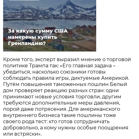
За какую сумму США
намерены купить
Гренландию?
Кроме того, эксперт выразил мнение о торговой
политике Трампа так: «Его главная задача –
убедиться, насколько союзники готовы
соблюдать правила игры, диктуемые Америкой.
Путём повышения таможенных пошлин Белый
дом проверяет реакцию разных стран: одни
принимают новые условия торговли, другим
требуются дополнительные меры давления,
порой даже потрясения. Для американского
внутреннего бизнеса такие пошлины тоже
своего рода тест: кто готов сотрудничать
добровольно, а кому нужны особые поощрения
или встряски».