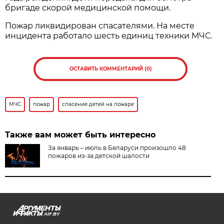
бригаде скорой медицинской помощи.
Пожар ликвидирован спасателями. На месте
инцидента работало шесть единиц техники МЧС.
ОСТАВИТЬ КОММЕНТАРИЙ (0)
МЧС
пожар
спасение детей на пожаре
Также вам может быть интересно
За январь – июль в Беларуси произошло 48
пожаров из-за детской шалости
AIF.BY