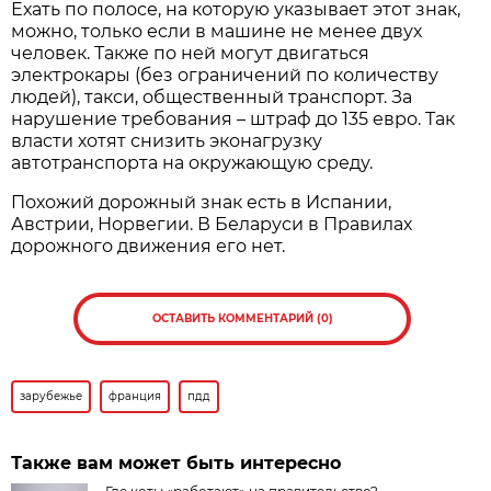
Ехать по полосе, на которую указывает этот знак,
можно, только если в машине не менее двух
человек. Также по ней могут двигаться
электрокары (без ограничений по количеству
людей), такси, общественный транспорт. За
нарушение требования – штраф до 135 евро. Так
власти хотят снизить эконагрузку
автотранспорта на окружающую среду.
Похожий дорожный знак есть в Испании,
Австрии, Норвегии. В Беларуси в Правилах
дорожного движения его нет.
ОСТАВИТЬ КОММЕНТАРИЙ (0)
зарубежье
франция
пдд
Также вам может быть интересно