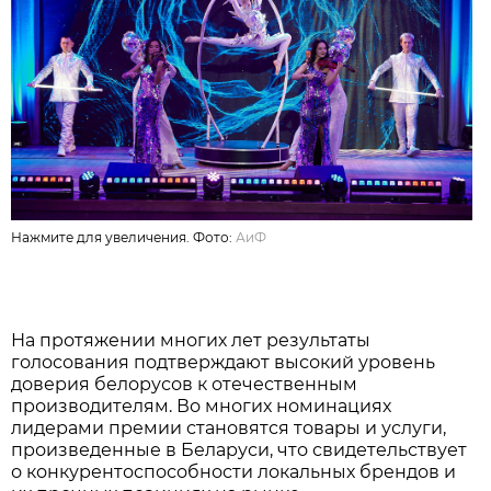
Нажмите для увеличения. Фото:
АиФ
На протяжении многих лет результаты
голосования подтверждают высокий уровень
доверия белорусов к отечественным
производителям. Во многих номинациях
лидерами премии становятся товары и услуги,
произведенные в Беларуси, что свидетельствует
о конкурентоспособности локальных брендов и