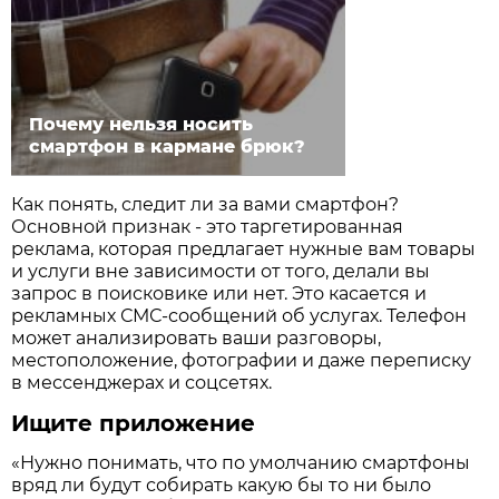
Почему нельзя носить
смартфон в кармане брюк?
Как понять, следит ли за вами смартфон?
Основной признак - это таргетированная
реклама, которая предлагает нужные вам товары
и услуги вне зависимости от того, делали вы
запрос в поисковике или нет. Это касается и
рекламных СМС-сообщений об услугах. Телефон
может анализировать ваши разговоры,
местоположение, фотографии и даже переписку
в мессенджерах и соцсетях.
Ищите приложение
«Нужно понимать, что по умолчанию смартфоны
вряд ли будут собирать какую бы то ни было