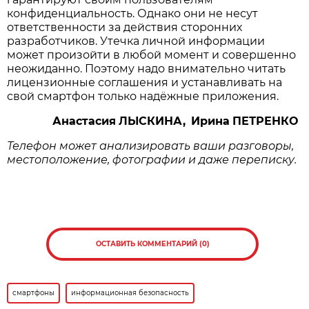
конфиденциальность. Однако они не несут
ответственности за действия сторонних
разработчиков. Утечка личной информации
может произойти в любой момент и совершенно
неожиданно. Поэтому надо внимательно читать
лицензионные соглашения и устанавливать на
свой смартфон только надёжные приложения.
Анастасия
ЛЫСКИНА,
Ирина
ПЕТРЕНКО
Телефон
может
анализировать
ваши
разговоры
,
местоположение
,
фотографии
и
даже
переписку
.
ОСТАВИТЬ КОММЕНТАРИЙ (0)
смартфоны
информационная безопасность