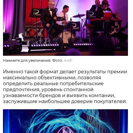
Нажмите для увеличения. Фото:
АиФ
Именно такой формат делает результаты премии
максимально объективными, позволяя
определить реальные потребительские
предпочтения, уровень спонтанной
узнаваемости брендов и выявить компании,
заслужившие наибольшее доверие покупателей.