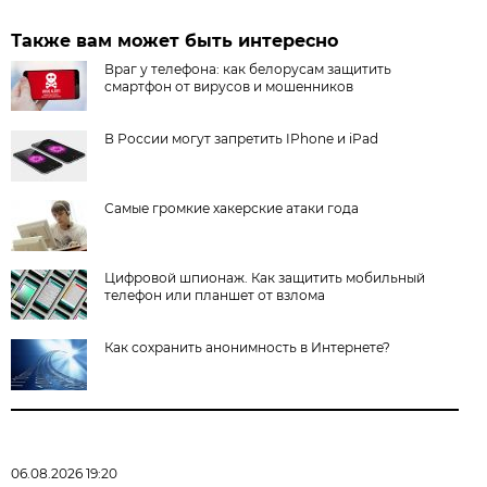
Также вам может быть интересно
Враг у телефона: как белорусам защитить
смартфон от вирусов и мошенников
В России могут запретить IPhone и iPad
Самые громкие хакерские атаки года
Цифровой шпионаж. Как защитить мобильный
телефон или планшет от взлома
Как сохранить анонимность в Интернете?
06.08.2026 19:20