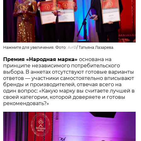
Нажмите для увеличения. Фото:
АиФ
/
Татьяна Лазарева.
Премия «Народная марка»
основана на
принципе независимого потребительского
выбора. В анкетах отсутствуют готовые варианты
ответов — участники самостоятельно вписывают
бренды и производителей, отвечая всего на
один вопрос: «Какую марку вы считаете лучшей в
своей категории, которой доверяете и готовы
рекомендовать?»