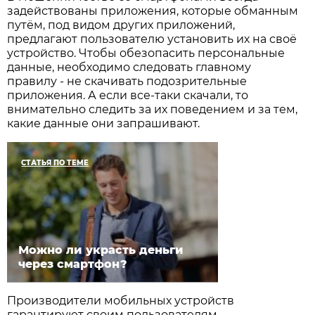
задействованы приложения, которые обманным
путём, под видом других приложений,
предлагают пользователю установить их на своё
устройство. Чтобы обезопасить персональные
данные, необходимо следовать главному
правилу - не скачивать подозрительные
приложения. А если все-таки скачали, то
внимательно следить за их поведением и за тем,
какие данные они запрашивают.
СТАТЬЯ ПО ТЕМЕ
Можно ли украсть деньги
через смартфон?
Производители мобильных устройств
гарантируют своим пользователям