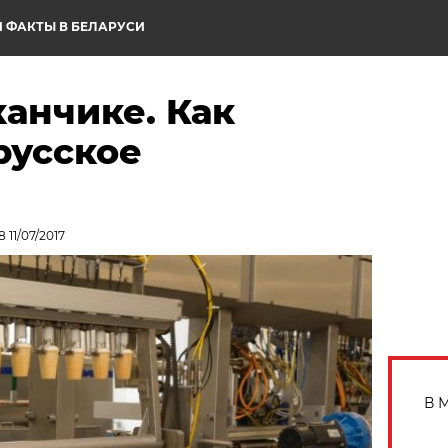
 ФАКТЫ В БЕЛАРУСИ
канчике. Как
русское
 11/07/2017
В 