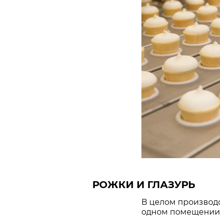
РОЖКИ И ГЛАЗУРЬ
В целом производс
одном помещении,