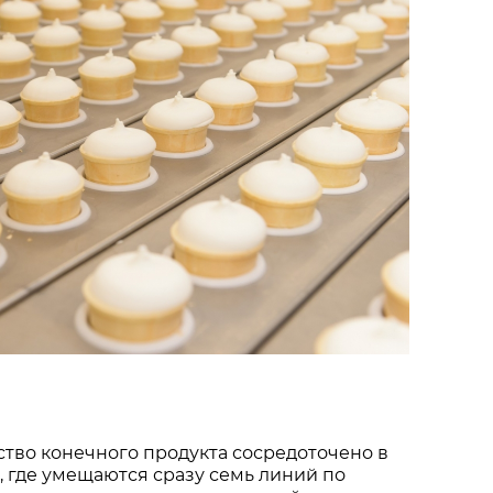
тво конечного продукта сосредоточено в
 где умещаются сразу семь линий по