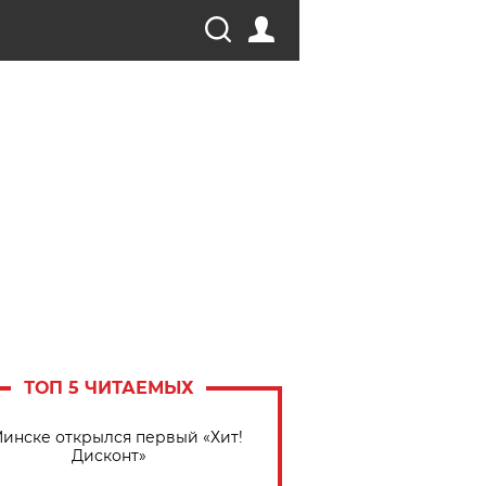
ТОП 5 ЧИТАЕМЫХ
Минске открылся первый «Хит!
Дисконт»