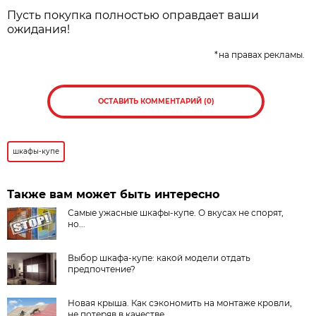
Пусть покупка полностью оправдает ваши
ожидания!
*на правах рекламы.
ОСТАВИТЬ КОММЕНТАРИЙ (0)
шкафы-купе
Также вам может быть интересно
Самые ужасные шкафы-купе. О вкусах не спорят,
но...
Выбор шкафа-купе: какой модели отдать
предпочтение?
Новая крыша. Как сэкономить на монтаже кровли,
не потеряв в качестве