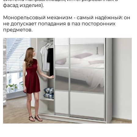
фасад изделия).
Монорельсовый механизм - самый надёжный: он
не допускает попадания в паз посторонних
предметов.