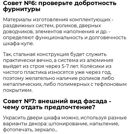
Совет №6: проверьте добротность
фурнитуры
Материалы изготовления комплектующих -
раздвижных систем, роликов, дверных
доводчиков, элементов наполнения и др. -
определяют функциональность и долговечность
шкафа-купе.
Так, стальная конструкция будет служить
практически вечно, а система из алюминия
выйдет из строя через 5-7 лет. Колёсики из
чистого пластика износятся уже через год,
поэтому желательно наличие роликов либо
металлических, либо полимерных с тефлоновым
покрытием.
Совет №7: внешний вид фасада -
чему отдать предпочтение?
Украсить двери шкафа можно, используя разные
варианты декора: шпонирование, напыление,
фотопечать, зеркало...