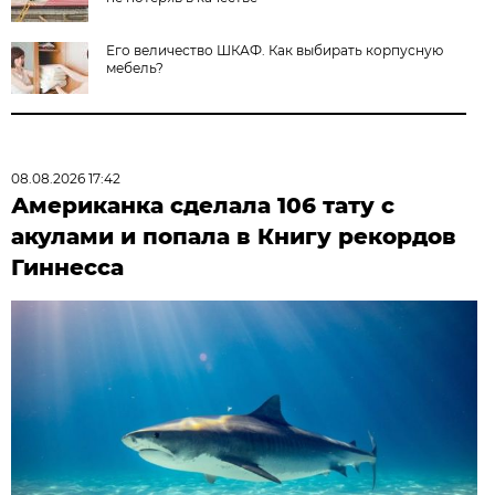
Его величество ШКАФ. Как выбирать корпусную
мебель?
08.08.2026 17:42
Американка сделала 106 тату с
акулами и попала в Книгу рекордов
Гиннесса