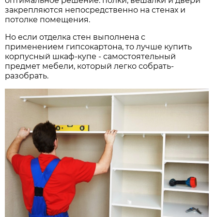
оптимальное решение: полки, вешалки и двери
закрепляются непосредственно на стенах и
потолке помещения.
Но если отделка стен выполнена с
применением гипсокартона, то лучше купить
корпусный шкаф-купе - самостоятельный
предмет мебели, который легко собрать-
разобрать.