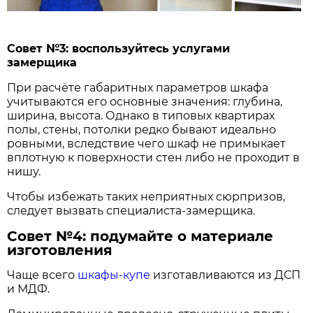
Совет №3: воспользуйтесь услугами
замерщика
При расчёте габаритных параметров шкафа
учитываются его основные значения: глубина,
ширина, высота. Однако в типовых квартирах
полы, стены, потолки редко бывают идеально
ровными, вследствие чего шкаф не примыкает
вплотную к поверхности стен либо не проходит в
нишу.
Чтобы избежать таких неприятных сюрпризов,
следует вызвать специалиста-замерщика.
Совет №4: подумайте о материале
изготовления
Чаще всего
шкафы-купе
изготавливаются из ДСП
и МДФ.