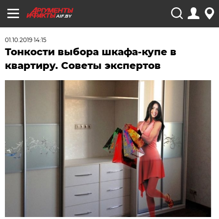
AIF.BY
01.10.2019 14:15
Тонкости выбора шкафа-купе в
квартиру. Советы экспертов