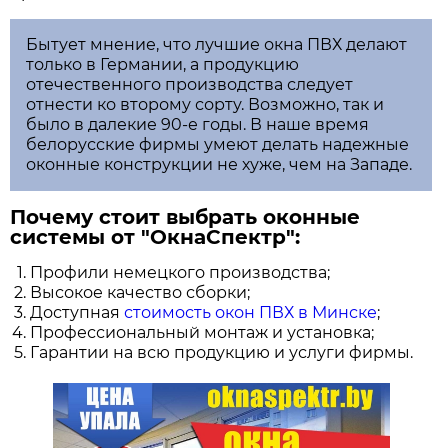
Бытует мнение, что лучшие окна ПВХ делают
только в Германии, а продукцию
отечественного производства следует
отнести ко второму сорту. Возможно, так и
было в далекие 90-е годы. В наше время
белорусские фирмы умеют делать надежные
оконные конструкции не хуже, чем на Западе.
Почему стоит выбрать оконные
системы от "ОкнаСпектр":
Профили немецкого производства;
Высокое качество сборки;
Доступная
стоимость окон ПВХ в Минске
;
Профессиональный монтаж и установка;
Гарантии на всю продукцию и услуги фирмы.