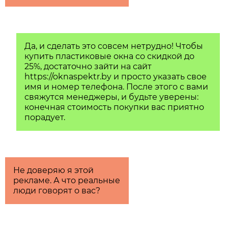
Да, и сделать это совсем нетрудно! Чтобы
купить пластиковые окна со скидкой до
25%, достаточно зайти на сайт
https://oknaspektr.by и просто указать свое
имя и номер телефона. После этого с вами
свяжутся менеджеры, и будьте уверены:
конечная стоимость покупки вас приятно
порадует.
Не доверяю я этой
рекламе. А что реальные
люди говорят о вас?