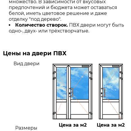
множество. В зависимости от вкусовых
предпочтений и бюджета может оставаться
белой, иметь цветовое решение и даже
отделку "под дерево".
Количество створок.
ПВХ двери могут быть
одно-, двух- или трёхстворчатые.
Цены на двери ПВХ
Вид двери
Цена за м2
Цена за м2
Размеры