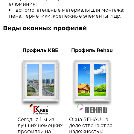
алюминия;
вспомогательные материалы для монтажа:
пена, герметики, крепежные элементы и др.
Виды оконных профилей
Профиль KBE
Профиль Rehau
Сегодня 1-м из
Окна REHAU на
лучших немецких
деле отвечают за
профилей на
надежность и