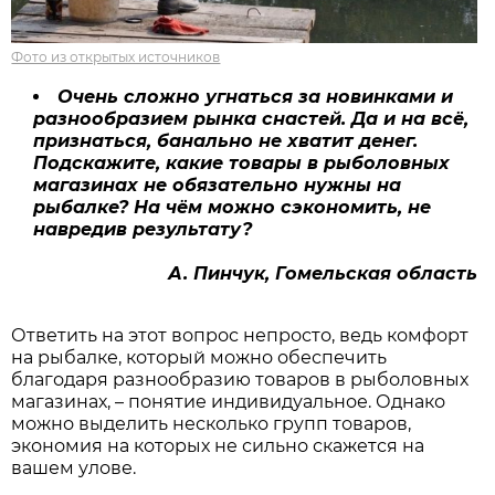
Фото из открытых источников
Очень сложно угнаться за новинками и
разнообразием рынка снастей. Да и на всё,
признаться, банально не хватит денег.
Подскажите, какие товары в рыболовных
магазинах не обязательно нужны на
рыбалке? На чём можно сэкономить, не
навредив результату?
А. Пинчук, Гомельская область
Ответить на этот вопрос непросто, ведь комфорт
на рыбалке, который можно обеспечить
благодаря разнообразию товаров в рыболовных
магазинах, – понятие индивидуальное. Однако
можно выделить несколько групп товаров,
экономия на которых не сильно скажется на
вашем улове.