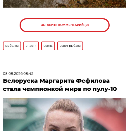
ОСТАВИТЬ КОММЕНТАРИЙ (0)
рыбалка
снасти
осень
совет рыбака
08.08.2026 08:45
Белоруска Маргарита Фефилова
стала чемпионкой мира по пулу-10