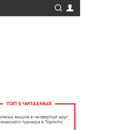
ТОП 5 ЧИТАЕМЫХ
ленко вышла в четвертый круг
еннисного турнира в Торонто