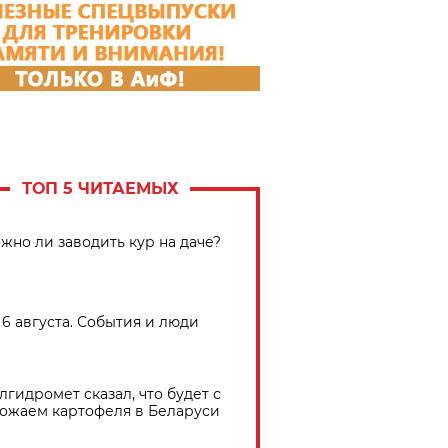
ТОП 5 ЧИТАЕМЫХ
жно ли заводить кур на даче?
6 августа. События и люди
лгидромет сказал, что будет с
ожаем картофеля в Беларуси