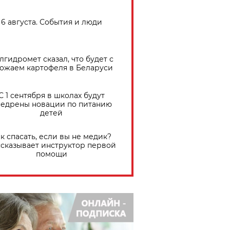
6 августа. События и люди
лгидромет сказал, что будет с
ожаем картофеля в Беларуси
С 1 сентября в школах будут
едрены новации по питанию
детей
к спасать, если вы не медик?
сказывает инструктор первой
помощи