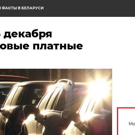
 ФАКТЫ В БЕЛАРУСИ
5 декабря
новые платные
Мо