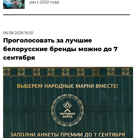
раз с 2022 года
06.08.2026 19:20
Проголосовать за лучшие
белорусские бренды можно до 7
сентября