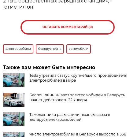
2 тыс. общественных зарядных станций»,
–
отметил он.
ОСТАВИТЬ КОММЕНТАРИЙ (0)
электромобили
белоруснефть
автомобили
Также вам может быть интересно
Tesla утратила статус крупнейшего производителя
электромобилей в мире
Беспошлинный ввоз электромобилей в Беларусь
начнет действовать 22 января
Таможенники разъяснили нюансы ввоза в
Беларусь электромобилей
Число электромобилей в Беларуси выросло в 538