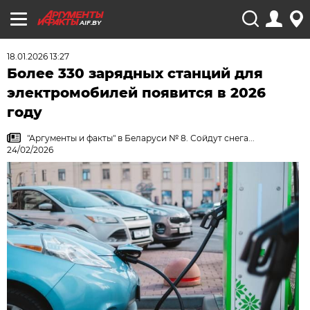
AIF.BY
18.01.2026 13:27
Более 330 зарядных станций для
электромобилей появится в 2026
году
"Аргументы и факты" в Беларуси № 8. Сойдут снега...
24/02/2026