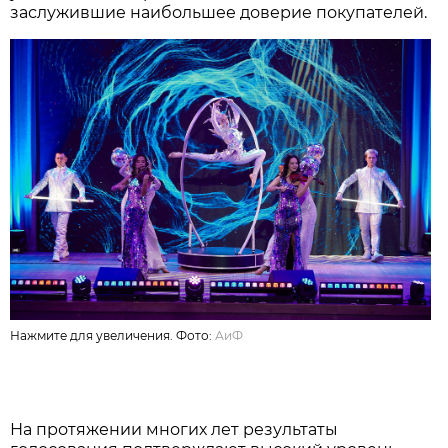
заслужившие наибольшее доверие покупателей.
Нажмите для увеличения. Фото:
АиФ
На протяжении многих лет результаты