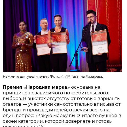
Нажмите для увеличения. Фото:
АиФ
/
Татьяна Лазарева.
Премия «Народная марка»
основана на
принципе независимого потребительского
выбора. В анкетах отсутствуют готовые варианты
ответов — участники самостоятельно вписывают
бренды и производителей, отвечая всего на
один вопрос: «Какую марку вы считаете лучшей в
своей категории, которой доверяете и готовы
рекомендовать?»