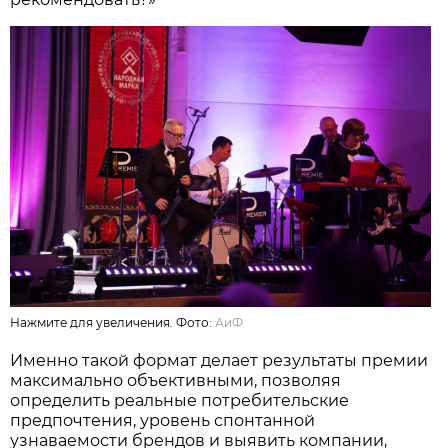
Нажмите для увеличения. Фото:
АиФ
Именно такой формат делает результаты премии
максимально объективными, позволяя
определить реальные потребительские
предпочтения, уровень спонтанной
узнаваемости брендов и выявить компании,