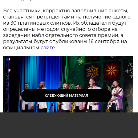
Все участники, корректно заполнившие анкеты,
становятся претендентами на получение одного
из 30 платиновых слитков. Их обладатели будут
определены методом случайного отбора на
заседании наблюдательного совета премии, а
результаты будут опубликованы 16 сентября на
официальном
сайте
.
СЛЕДУЮЩИЙ МАТЕРИАЛ