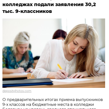
колледжах подали заявления 30,2
тыс. 9-классников
depositphotos.com
О предварительных итогах приема выпускников
9-х классов на бюджетные места в колледжи