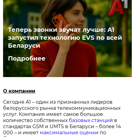
Теперь звонки звучат лучше: А1
запустил технологию EVS по всей
Беларуси
Подробнее
О компании
Сегодня А1 – один из признанных лидеров
белорусского рынка телекоммуникационных
услуг. Компания имеет самое большое
количество собственных
базовых станций
в
стандартах GSM и UMTS в Беларуси – более 14
000 – и имеет
максимальные оценки
по