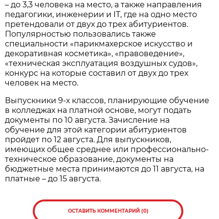
– до 3,3 человека на место, а также направления
педагогики, инженерии и IT, где на одно место
претендовали от двух до трех абитуриентов.
Популярностью пользовались также
специальности «парикмахерское искусство и
декоративная косметика», «правоведение»,
«техническая эксплуатация воздушных судов»,
конкурс на которые составил от двух до трех
человек на место.
Выпускники 9-х классов, планирующие обучение
в колледжах на платной основе, могут подать
документы по 10 августа. Зачисление на
обучение для этой категории абитуриентов
пройдет по 12 августа. Для выпускников,
имеющих общее среднее или профессионально-
техническое образование, документы на
бюджетные места принимаются до 11 августа, на
платные – до 15 августа.
ОСТАВИТЬ КОММЕНТАРИЙ (0)