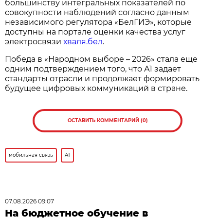
большинству интегральных показателей по
совокупности наблюдений согласно данным
независимого регулятора «БелГИЭ», которые
доступны на портале оценки качества услуг
электросвязи
хваля.бел
.
Победа в «Народном выборе – 2026» стала еще
одним подтверждением того, что А1 задает
стандарты отрасли и продолжает формировать
будущее цифровых коммуникаций в стране.
ОСТАВИТЬ КОММЕНТАРИЙ (0)
мобильная связь
А1
07.08.2026 09:07
На бюджетное обучение в