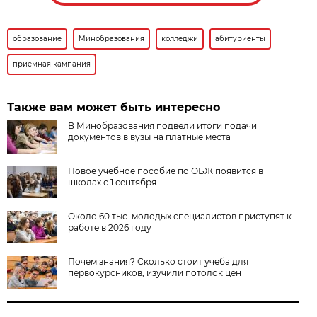
образование
Минобразования
колледжи
абитуриенты
приемная кампания
Также вам может быть интересно
В Минобразования подвели итоги подачи
документов в вузы на платные места
Новое учебное пособие по ОБЖ появится в
школах с 1 сентября
Около 60 тыс. молодых специалистов приступят к
работе в 2026 году
Почем знания? Сколько стоит учеба для
первокурсников, изучили потолок цен