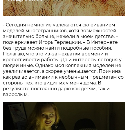
- Сегодня немногие увлекаются склеиванием
моделей многогранников, хотя возможностей
значительно больше, нежели в моем детстве, –
подчеркивает Игорь Терлецкий. – В Интернете
без труда можно найти подробные пособия.
Полагаю, что это из-за нехватки времени и
кропотливости работы. Да и интересы сегодня у
людей иные. Однако моя коллекция моделей не
увеличивается, а скорее уменьшается. Причина
как раз во внимании к необычным предметам со
стороны тех, кто видит их у меня дома. В
результате постоянно дарю как детям, так и
взрослым.