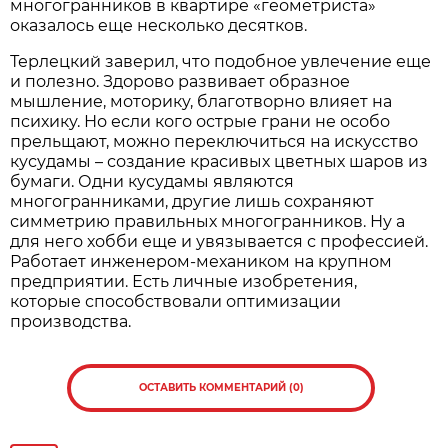
многогранников в квартире «геометриста»
оказалось еще несколько десятков.
Терлецкий заверил, что подобное увлечение еще
и полезно. Здорово развивает образное
мышление, моторику, благотворно влияет на
психику. Но если кого острые грани не особо
прельщают, можно переключиться на искусство
кусудамы – создание красивых цветных шаров из
бумаги. Одни кусудамы являются
многогранниками, другие лишь сохраняют
симметрию правильных многогранников. Ну а
для него хобби еще и увязывается с профессией.
Работает инженером-механиком на крупном
предприятии. Есть личные изобретения,
которые способствовали оптимизации
производства.
ОСТАВИТЬ КОММЕНТАРИЙ (0)