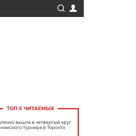
ТОП 5 ЧИТАЕМЫХ
ленко вышла в четвертый круг
еннисного турнира в Торонто