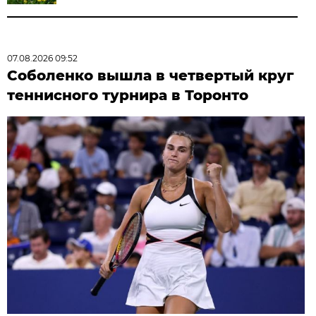
07.08.2026 09:52
Соболенко вышла в четвертый круг
теннисного турнира в Торонто