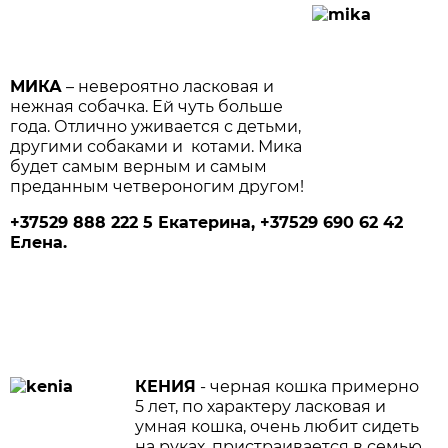
МИКА
– невероятно ласковая и
нежная собачка. Ей чуть больше
года. Отлично уживается с детьми,
другими собаками и котами. Мика
будет самым верным и самым
преданным четвероногим другом!
+37529 888 222 5 Екатерина, +37529 690 62 42
Елена.
КЕНИЯ
- черная кошка примерно
5 лет, по характеру ласковая и
умная кошка, очень любит сидеть
на руках, пристраивается в семью