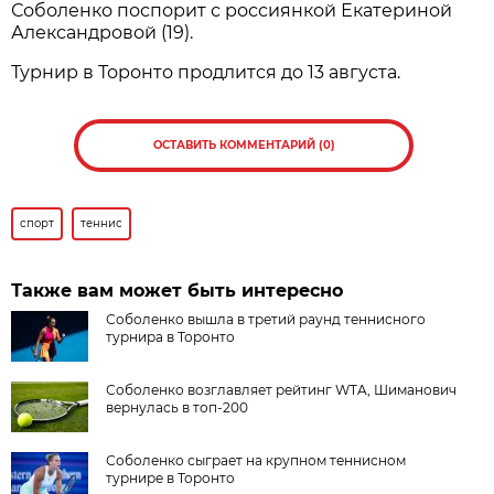
Соболенко поспорит с россиянкой Екатериной
Александровой (19).
Турнир в Торонто продлится до 13 августа.
ОСТАВИТЬ КОММЕНТАРИЙ (0)
спорт
теннис
Также вам может быть интересно
Соболенко вышла в третий раунд теннисного
турнира в Торонто
Соболенко возглавляет рейтинг WTA, Шиманович
вернулась в топ-200
Соболенко сыграет на крупном теннисном
турнире в Торонто