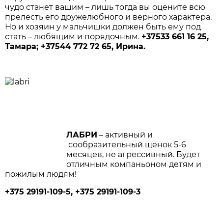
чудо станет вашим – лишь тогда вы оцените всю
прелесть его дружелюбного и верного характера.
Но и хозяин у мальчишки должен быть ему под
стать – любящим и порядочным.
+37533 661 16 25,
Тамара; +37544 772 72 65, Ирина.
ЛАБРИ
– активный и
сообразительный щенок 5-6
месяцев, не агрессивный. Будет
отличным компаньоном детям и
пожилым людям!
+375 29191-109-5, +375 29191-109-3