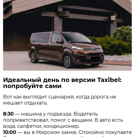
Идеальный день по версии Taxibel:
попробуйте сами
Вот как выглядит сценарий, когда дорога не
мешает отдыхать.
8:30
— машина у подъезда. Водитель
поприветствовал, помог с вещами. В авто есть
вода, салфетки, кондиционер.
10:00
— вы в Мирском замке. Спокойно покупаете