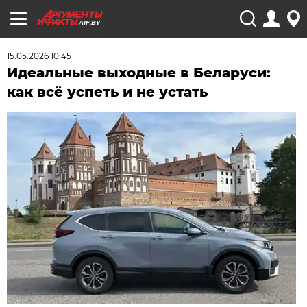
AIF.BY
15.05.2026 10:45
Идеальные выходные в Беларуси:
как всё успеть и не устать