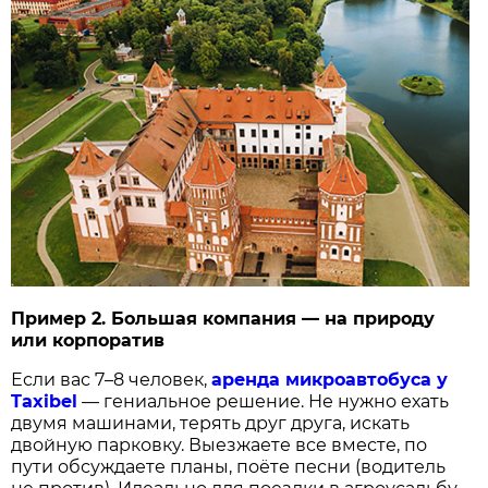
Пример 2. Большая компания — на природу
или корпоратив
Если вас 7–8 человек,
аренда микроавтобуса у
Taxibel
— гениальное решение. Не нужно ехать
двумя машинами, терять друг друга, искать
двойную парковку. Выезжаете все вместе, по
пути обсуждаете планы, поёте песни (водитель