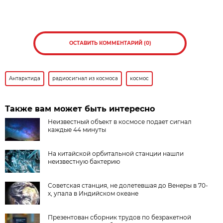
ОСТАВИТЬ КОММЕНТАРИЙ (0)
Антарктида
радиосигнал из космоса
космос
Также вам может быть интересно
Неизвестный объект в космосе подает сигнал
каждые 44 минуты
На китайской орбитальной станции нашли
неизвестную бактерию
Советская станция, не долетевшая до Венеры в 70-
х, упала в Индийском океане
Презентован сборник трудов по безракетной