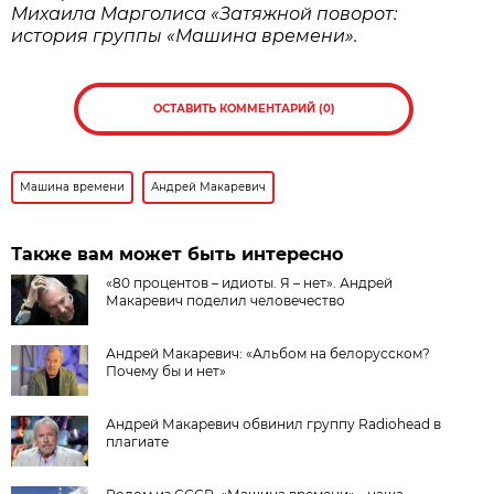
Михаила Марголиса «Затяжной поворот:
история группы «Машина времени».
ОСТАВИТЬ КОММЕНТАРИЙ (0)
Машина времени
Андрей Макаревич
Также вам может быть интересно
«80 процентов – идиоты. Я – нет». Андрей
Макаревич поделил человечество
Андрей Макаревич: «Альбом на белорусском?
Почему бы и нет»
Андрей Макаревич обвинил группу Radiohead в
плагиате