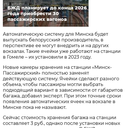
БЖД планирует до конца 2026
года приобрести 30
пассажирских вагонов
Автоматическую систему для Минска будет
выпускать белорусский производитель, в
перспективе ее могут внедрить и на других
вокзалах. Такие ячейки уже работают на станции
в Гомеле – их установили в 2023 году.
Новые камеры хранения на станции «Минск-
Пассажирский» полностью заменят
действующую систему. Ячейки сделают разного
объема, чтобы пассажиры могли выбрать
подходящий вариант в зависимости от габаритов
багажа, добавил эксперт. При этом точные сроки
появления автоматических ячеек на вокзале в
Минске пока не называют.
Сейчас стоимость хранения багажа на станции
составляет 3 руб., однако после установки новых