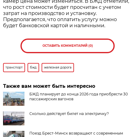
камер цена может измениться. В БЖД отметили,
что рост стоимости будет просчитан с учетом
затрат на производство и установку.
Предполагается, что оплатить услугу можно
будет банковской картой и наличными.
ОСТАВИТЬ КОММЕНТАРИЙ (0)
транспорт
бжд
железная дорога
Также вам может быть интересно
БЖД планирует до конца 2026 года приобрести 30
пассажирских вагонов
Сколько действует билет на электричку?
Поезд Брест-Минск возвращают с современным