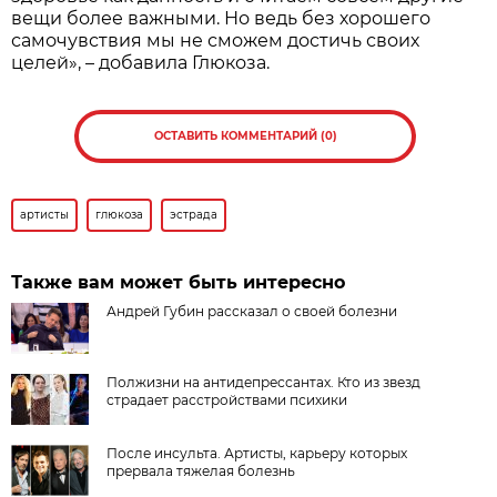
вещи более важными. Но ведь без хорошего
самочувствия мы не сможем достичь своих
целей», – добавила Глюкоза.
ОСТАВИТЬ КОММЕНТАРИЙ (0)
артисты
глюкоза
эстрада
Также вам может быть интересно
Андрей Губин рассказал о своей болезни
Полжизни на антидепрессантах. Кто из звезд
страдает расстройствами психики
После инсульта. Артисты, карьеру которых
прервала тяжелая болезнь