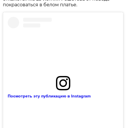
покрасоваться в белом платье.
Посмотреть эту публикацию в Instagram