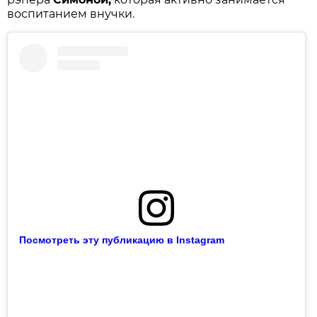
воспитанием внучки.
Посмотреть эту публикацию в Instagram