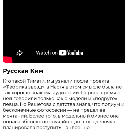
Русская Ким
Кто такой Тимати, мы узнали после проекта
«Фабрика звезд», а Настя в этом смысле была не
так хорошо знакома аудитории. Первое время о
ней говорили только как о модели и «подруге»
певца. Но Решетова с детства знала, что подиум и
бесконечные фотоссесии — не предел ее
мечтаний. Более того, в модельный бизнес она
попала абсолютно случайно: до этого девочка
планировала поступить на «военно-