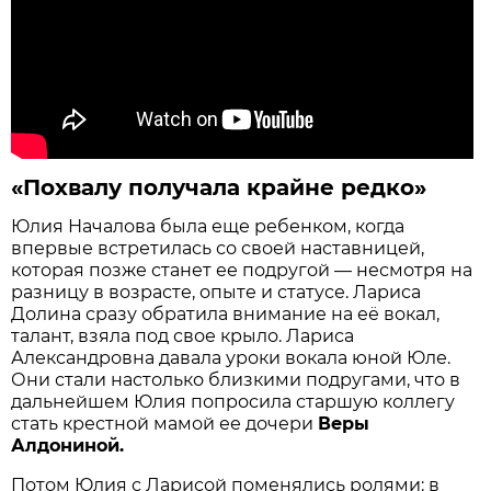
«Похвалу получала крайне редко»
Юлия Началова была еще ребенком, когда
впервые встретилась со своей наставницей,
которая позже станет ее подругой — несмотря на
разницу в возрасте, опыте и статусе. Лариса
Долина сразу обратила внимание на её вокал,
талант, взяла под свое крыло. Лариса
Александровна давала уроки вокала юной Юле.
Они стали настолько близкими подругами, что в
дальнейшем Юлия попросила старшую коллегу
стать крестной мамой ее дочери
Веры
Алдониной.
Потом Юлия с Ларисой поменялись ролями: в