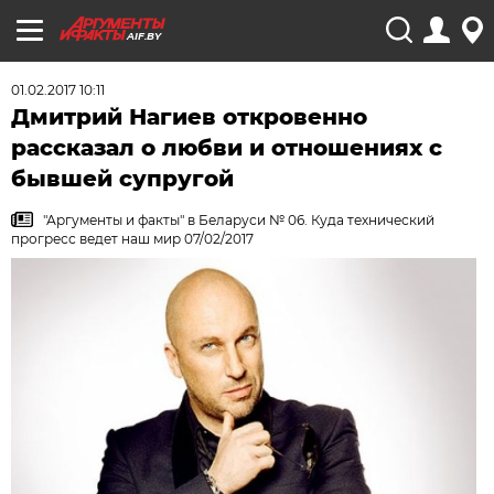
AIF.BY
01.02.2017 10:11
Дмитрий Нагиев откровенно
рассказал о любви и отношениях с
бывшей супругой
"Аргументы и факты" в Беларуси № 06. Куда технический
прогресс ведет наш мир 07/02/2017