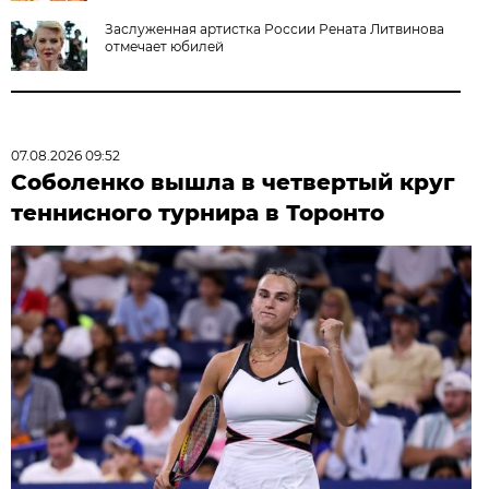
Заслуженная артистка России Рената Литвинова
отмечает юбилей
07.08.2026 09:52
Соболенко вышла в четвертый круг
теннисного турнира в Торонто