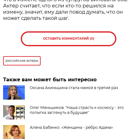
Актер считает, что если кто-то решился на
измену, значит, ему дали повод думать, что он
может сделать такой шаг.
ОСТАВИТЬ КОММЕНТАРИЙ (0)
российские актеры
Также вам может быть интересно
Оксана Акиньшина стала мамой в третий раз
Олег Меньшиков: "Наша страсть к космосу - это
попытка заглянуть в будущее"
Алёна Бабенко: «Женщина - ребро Адама»