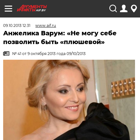
AIF.BY
09.10.2013 12:31
www.aif.ru
Анжелика Варум: «Не могу себе
позволить быть «плюшевой»
№ 41 от 9 октября 2013 года 09/10/2013