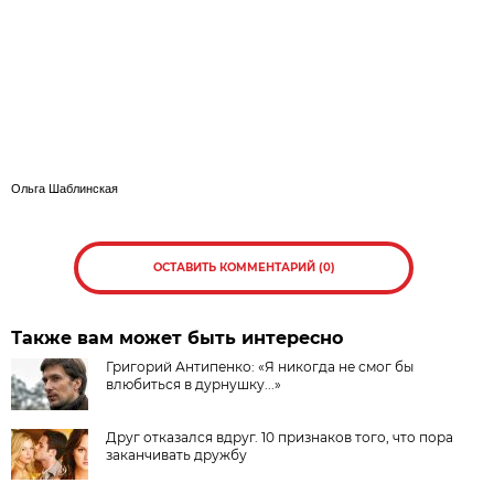
Ольга Шаблинская
ОСТАВИТЬ КОММЕНТАРИЙ (0)
Также вам может быть интересно
Григорий Антипенко: «Я никогда не смог бы
влюбиться в дурнушку...»
Друг отказался вдруг. 10 признаков того, что пора
заканчивать дружбу