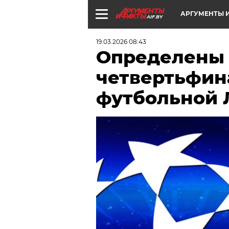
АРГУМЕНТЫ И
AIF.BY
19.03.2026 08:43
Определены 
четвертьфин
футбольной 