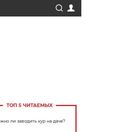
ТОП 5 ЧИТАЕМЫХ
жно ли заводить кур на даче?