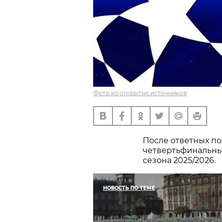
Фото из открытых источников
После ответных по
четвертьфинальны
сезона 2025/2026.
НОВОСТЬ ПО ТЕМЕ