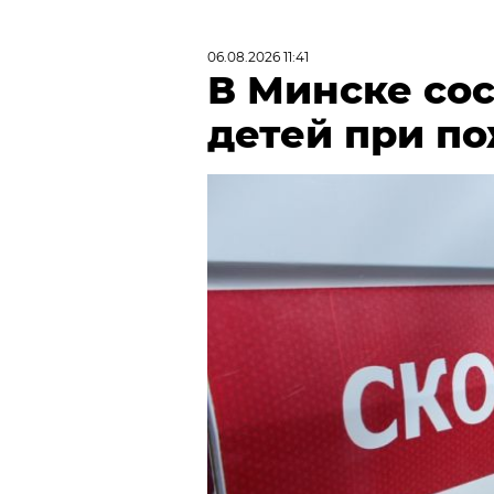
06.08.2026 11:41
В Минске сос
детей при по