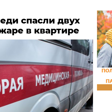
еди спасли двух
жаре в квартире