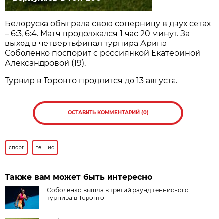
Белоруска обыграла свою соперницу в двух сетах
– 6:3, 6:4. Матч продолжался 1 час 20 минут. За
выход в четвертьфинал турнира Арина
Соболенко поспорит с россиянкой Екатериной
Александровой (19).
Турнир в Торонто продлится до 13 августа.
ОСТАВИТЬ КОММЕНТАРИЙ (0)
спорт
теннис
Также вам может быть интересно
Соболенко вышла в третий раунд теннисного
турнира в Торонто