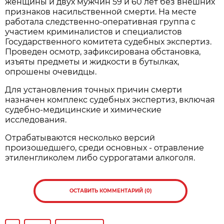
женщины и двух мужчин 59 и 60 лет без внешних
признаков насильственной смерти. На месте
работала следственно-оперативная группа с
участием криминалистов и специалистов
Государственного комитета судебных экспертиз.
Проведен осмотр, зафиксирована обстановка,
изъяты предметы и жидкости в бутылках,
опрошены очевидцы.
Для установления точных причин смерти
назначен комплекс судебных экспертиз, включая
судебно-медицинские и химические
исследования.
Отрабатываются несколько версий
произошедшего, среди основных - отравление
этиленгликолем либо суррогатами алкоголя.
ОСТАВИТЬ КОММЕНТАРИЙ (0)