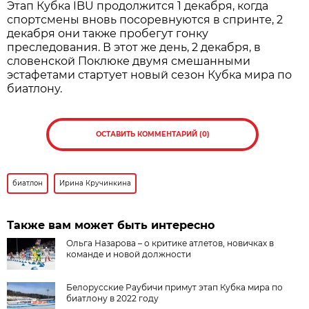
Этап Кубка IBU продолжится 1 декабря, когда
спортсмены вновь посоревнуются в спринте, 2
декабря они также пробегут гонку
преследования. В этот же день, 2 декабря, в
словенской Поклюке двумя смешанными
эстафетами стартует новый сезон Кубка мира по
биатлону.
ОСТАВИТЬ КОММЕНТАРИЙ (0)
биатлон
Ирина Кручинкина
Также вам может быть интересно
Ольга Назарова – о критике атлетов, новичках в
команде и новой должности
Белорусские Раубичи примут этап Кубка мира по
биатлону в 2022 году