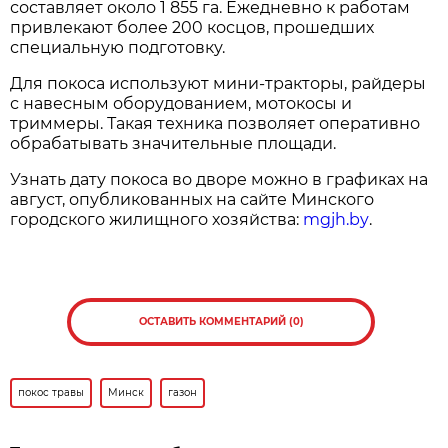
составляет около 1 855 га. Ежедневно к работам
привлекают более 200 косцов, прошедших
специальную подготовку.
Для покоса используют мини-тракторы, райдеры
с навесным оборудованием, мотокосы и
триммеры. Такая техника позволяет оперативно
обрабатывать значительные площади.
Узнать дату покоса во дворе можно в графиках на
август, опубликованных на сайте Минского
городского жилищного хозяйства:
mgjh.by
.
ОСТАВИТЬ КОММЕНТАРИЙ (0)
покос травы
Минск
газон