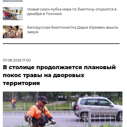
Новый сезон Кубка мира по биатлону откроется в
декабре в Поклюке
Белорусская биатлонистка Дарья Юркевич вышла
замуж
07.08.2026 17:00
В столице продолжается плановый
покос травы на дворовых
территория