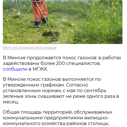
Фото из открытых источников
В Минске продолжается покос газонов: в работах
задействованы более 200 специалистов,
сообщили
в МГЖХ.
В Минске покос газонов выполняется по
утвержденным графикам. Согласно
установленным нормам, с мая по сентябрь
зеленые зоны скашивают не реже одного раза в
месяц.
Общая площадь территорий, обслуживаемых
коммунальными предприятиями жилищно-
коммунального хозяйства районов столицы,