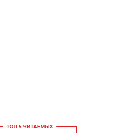
ТОП 5 ЧИТАЕМЫХ