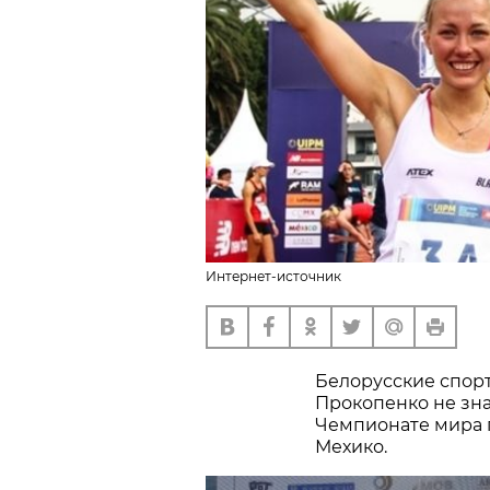
Интернет-источник
Белорусские спор
Прокопенко не зна
Чемпионате мира 
Мехико.