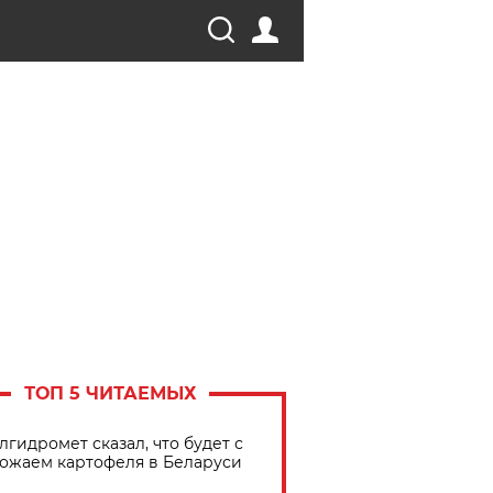
ТОП 5 ЧИТАЕМЫХ
лгидромет сказал, что будет с
ожаем картофеля в Беларуси