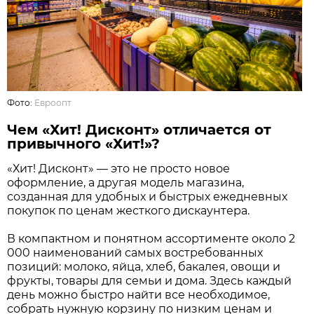
Фото:
Евроопт
Чем «Хит! Дисконт» отличается от
привычного «Хит!»?
«Хит! Дисконт» — это не просто новое
оформление, а другая модель магазина,
созданная для удобных и быстрых ежедневных
покупок по ценам жесткого дискаунтера.
В компактном и понятном ассортименте около 2
000 наименований самых востребованных
позиций: молоко, яйца, хлеб, бакалея, овощи и
фрукты, товары для семьи и дома. Здесь каждый
день можно быстро найти все необходимое,
собрать нужную корзину по низким ценам и