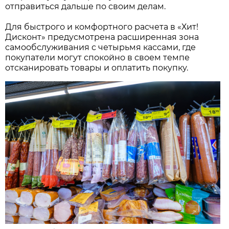
отправиться дальше по своим делам.
Для быстрого и комфортного расчета в «Хит!
Дисконт» предусмотрена расширенная зона
самообслуживания с четырьмя кассами, где
покупатели могут спокойно в своем темпе
отсканировать товары и оплатить покупку.