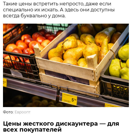
Такие цены встретить непросто, даже если
специально их искать. А здесь они доступны
всегда буквально у дома.
Фото:
Евроопт
Цены жесткого дискаунтера — для
всех покупателей