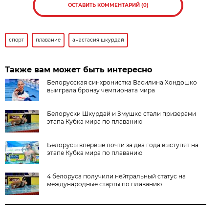
ОСТАВИТЬ КОММЕНТАРИЙ (0)
спорт
плавание
анастасия шкурдай
Также вам может быть интересно
Белорусская синхронистка Василина Хондошко
выиграла бронзу чемпионата мира
Белоруски Шкурдай и Змушко стали призерами
этапа Кубка мира по плаванию
Белорусы впервые почти за два года выступят на
этапе Кубка мира по плаванию
4 белоруса получили нейтральный статус на
международные старты по плаванию