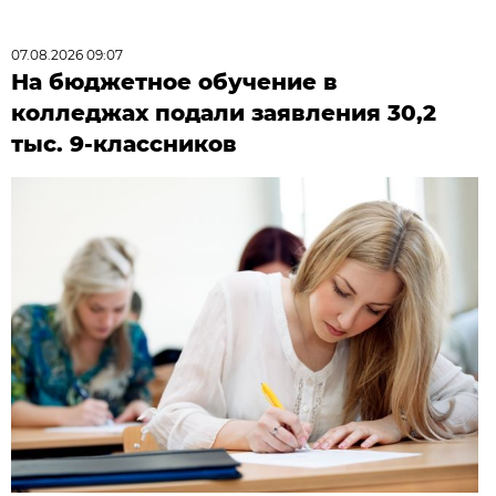
07.08.2026 09:07
На бюджетное обучение в
колледжах подали заявления 30,2
тыс. 9-классников