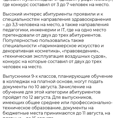
где конкурс составил от 3 до 7 человек на место.
Высокий интерес абитуриенты проявили и к
специальностям направления здравоохранения
– до 3,3 человека на место, а также направления
педагогики, инженерии и IT, где на одно место
претендовали от двух до трех абитуриентов.
Популярностью пользовались также
специальности «парикмахерское искусство и
декоративная косметика», «правоведение»,
«техническая эксплуатация воздушных судов»,
конкурс на которые составил от двух до трех
человек на место.
Выпускники 9-х классов, планирующие обучение
в колледжах на платной основе, могут подать
документы по 10 августа. Зачисление на
обучение для этой категории абитуриентов
пройдет по 12 августа. Для выпускников,
имеющих общее среднее или профессионально-
техническое образование, документы на
бюджетные места принимаются до 11 августа, на