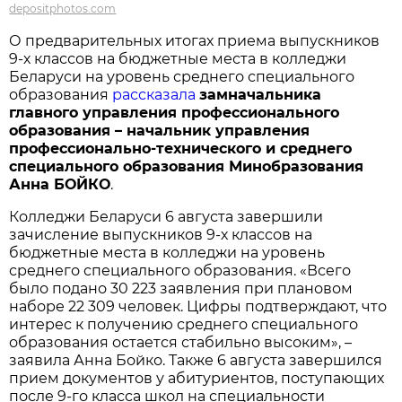
depositphotos.com
О предварительных итогах приема выпускников
9-х классов на бюджетные места в колледжи
Беларуси на уровень среднего специального
образования
рассказала
замначальника
главного управления профессионального
образования – начальник управления
профессионально-технического и среднего
специального образования Минобразования
Анна БОЙКО
.
Колледжи Беларуси 6 августа завершили
зачисление выпускников 9-х классов на
бюджетные места в колледжи на уровень
среднего специального образования. «Всего
было подано 30 223 заявления при плановом
наборе 22 309 человек. Цифры подтверждают, что
интерес к получению среднего специального
образования остается стабильно высоким», –
заявила Анна Бойко. Также 6 августа завершился
прием документов у абитуриентов, поступающих
после 9-го класса школ на специальности