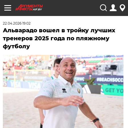
AIF.BY
22.04.2026 19:02
Альварадо вошел в тройку лучших
тренеров 2025 года по пляжному
футболу