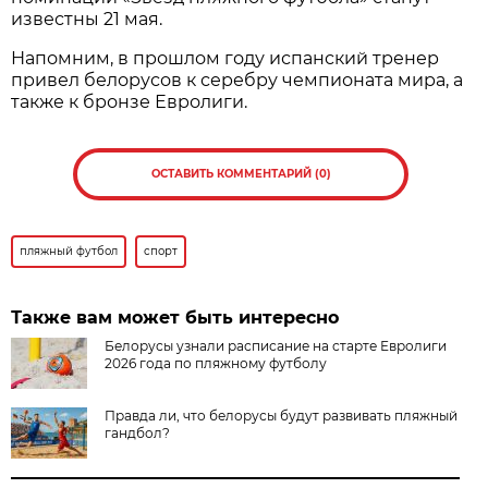
известны 21 мая.
Напомним, в прошлом году испанский тренер
привел белорусов к серебру чемпионата мира, а
также к бронзе Евролиги.
ОСТАВИТЬ КОММЕНТАРИЙ (0)
пляжный футбол
спорт
Также вам может быть интересно
Белорусы узнали расписание на старте Евролиги
2026 года по пляжному футболу
Правда ли, что белорусы будут развивать пляжный
гандбол?