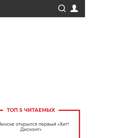
ТОП 5 ЧИТАЕМЫХ
Минске открылся первый «Хит!
Дисконт»