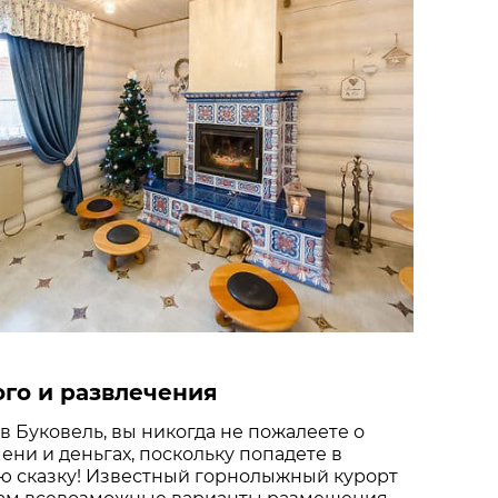
ого и развлечения
в Буковель, вы никогда не пожалеете о
ни и деньгах, поскольку попадете в
 сказку! Известный горнолыжный курорт