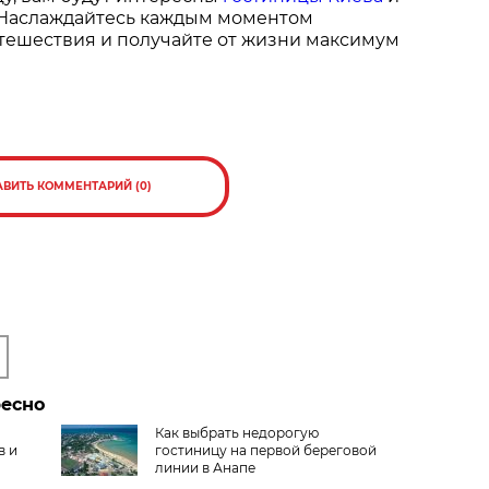
. Наслаждайтесь каждым моментом
тешествия и получайте от жизни максимум
АВИТЬ КОММЕНТАРИЙ (0)
ресно
Как выбрать недорогую
в и
гостиницу на первой береговой
линии в Анапе