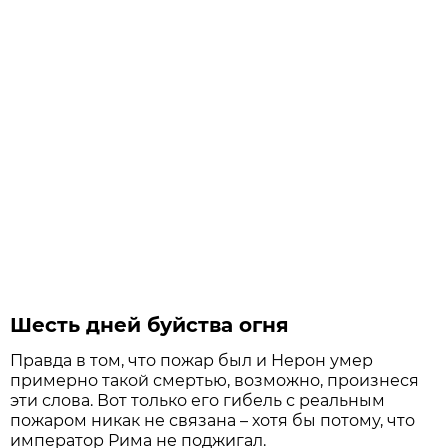
Шесть дней буйства огня
Правда в том, что пожар был и Нерон умер
примерно такой смертью, возможно, произнеся
эти слова. Вот только его гибель с реальным
пожаром никак не связана – хотя бы потому, что
император Рима не поджигал.