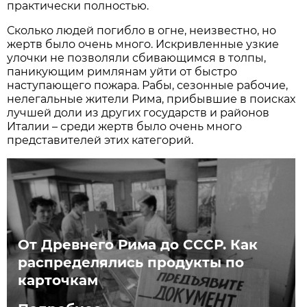
практически полностью.
Сколько людей погибло в огне, неизвестно, но
жертв было очень много. Искривленные узкие
улочки не позволяли сбивающимся в толпы,
паникующим римлянам уйти от быстро
наступающего пожара. Рабы, сезонные рабочие,
нелегальные жители Рима, прибывшие в поисках
лучшей доли из других государств и районов
Италии – среди жертв было очень много
представителей этих категорий.
От Древнего Рима до СССР. Как
распределялись продукты по
карточкам