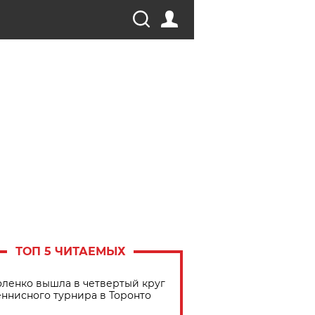
ТОП 5 ЧИТАЕМЫХ
ленко вышла в четвертый круг
еннисного турнира в Торонто