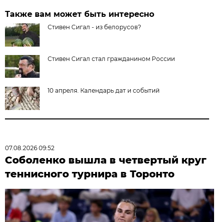
Также вам может быть интересно
Стивен Сигал - из белорусов?
Стивен Сигал стал гражданином России
10 апреля. Календарь дат и событий
07.08.2026 09:52
Соболенко вышла в четвертый круг
теннисного турнира в Торонто