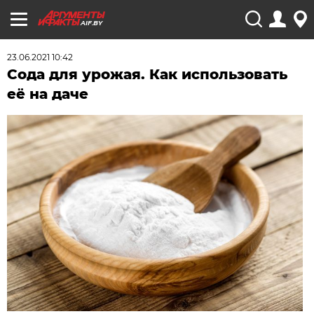
AIF.BY
23.06.2021 10:42
Сода для урожая. Как использовать
её на даче