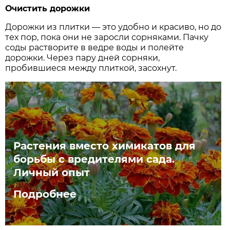
Очистить дорожки
Дорожки из плитки — это удобно и красиво, но до
тех пор, пока они не заросли сорняками. Пачку
соды растворите в ведре воды и полейте
дорожки. Через пару дней сорняки,
пробившиеся между плиткой, засохнут.
Растения вместо химикатов для
борьбы с вредителями сада.
Личный опыт
Подробнее