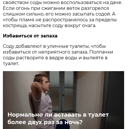
свойством соды можно воспользоваться на даче.
Если огонь при сжигании веток разгорелся
слишком сильно, его можно засыпать содой. А
чтобы пламя не распространялось за пределы
кострища, насыпьте соду вокруг очага.
Избавиться от запаха
Соду добавляют в уличные туалеты, чтобы
избавиться от неприятного запаха. Полпачки
соды растворите в ведре воды и вылейте в
туалет.
Нормально ли вставать в туалет
более двух раз за ночь?