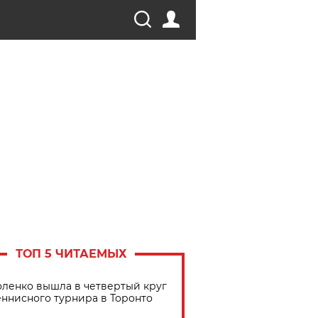
ТОП 5 ЧИТАЕМЫХ
ленко вышла в четвертый круг
еннисного турнира в Торонто