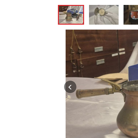
Previous