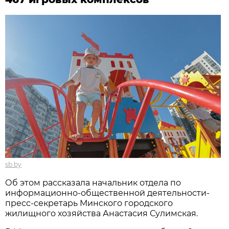
sb.by
Об этом рассказала начальник отдела по
информационно-общественной деятельности-
пресс-секретарь Минского городского
жилищного хозяйства Анастасия Сулимская.