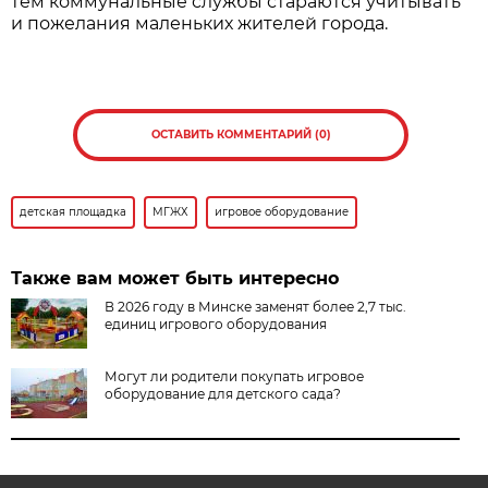
тем коммунальные службы стараются учитывать
и пожелания маленьких жителей города.
ОСТАВИТЬ КОММЕНТАРИЙ (0)
детская площадка
МГЖХ
игровое оборудование
Также вам может быть интересно
В 2026 году в Минске заменят более 2,7 тыс.
единиц игрового оборудования
Могут ли родители покупать игровое
оборудование для детского сада?