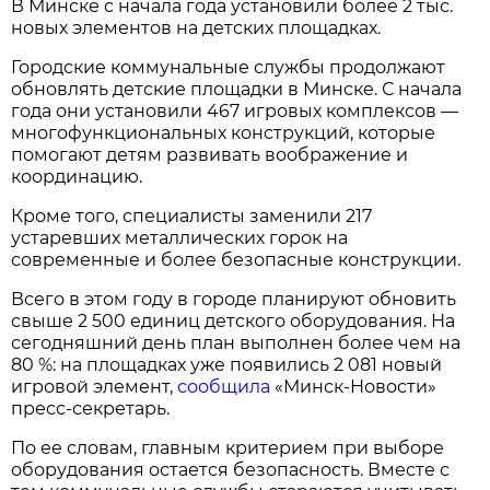
В Минске с начала года установили более 2 тыс.
новых элементов на детских площадках.
Городские коммунальные службы продолжают
обновлять детские площадки в Минске. С начала
года они установили 467 игровых комплексов —
многофункциональных конструкций, которые
помогают детям развивать воображение и
координацию.
Кроме того, специалисты заменили 217
устаревших металлических горок на
современные и более безопасные конструкции.
Всего в этом году в городе планируют обновить
свыше 2 500 единиц детского оборудования. На
сегодняшний день план выполнен более чем на
80 %: на площадках уже появились 2 081 новый
игровой элемент,
сообщила
«Минск-Новости»
пресс-секретарь.
По ее словам, главным критерием при выборе
оборудования остается безопасность. Вместе с