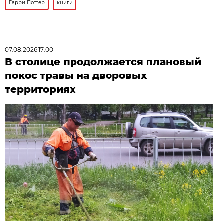
Гарри Поттер
книги
07.08.2026 17:00
В столице продолжается плановый
покос травы на дворовых
территориях