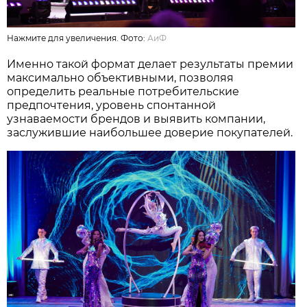
Нажмите для увеличения. Фото:
АиФ
Именно такой формат делает результаты премии
максимально объективными, позволяя
определить реальные потребительские
предпочтения, уровень спонтанной
узнаваемости брендов и выявить компании,
заслужившие наибольшее доверие покупателей.