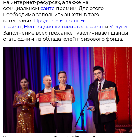
на интернет-ресурсах, а также на
официальном
сайте
премии. Для этого
необходимо заполнить анкеты в трех
категориях:
Продовольственные
товары
,
Непродовольственные товары
и
Услуги
.
Заполнение всех трех анкет увеличивает шансы
стать одним из обладателей призового фонда.