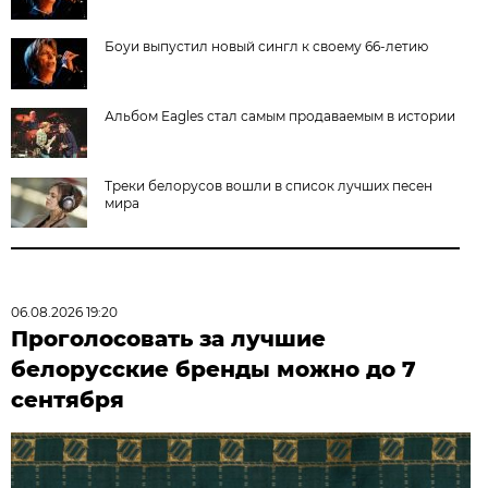
Боуи выпустил новый сингл к своему 66-летию
Альбом Eagles cтал самым продаваемым в истории
Треки белорусов вошли в список лучших песен
мира
06.08.2026 19:20
Проголосовать за лучшие
белорусские бренды можно до 7
сентября