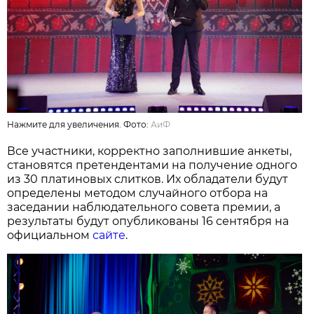
Нажмите для увеличения. Фото:
АиФ
Все участники, корректно заполнившие анкеты,
становятся претендентами на получение одного
из 30 платиновых слитков. Их обладатели будут
определены методом случайного отбора на
заседании наблюдательного совета премии, а
результаты будут опубликованы 16 сентября на
официальном
сайте
.