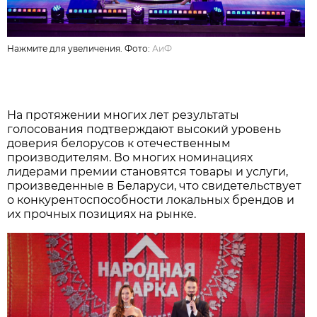
Нажмите для увеличения. Фото:
АиФ
На протяжении многих лет результаты
голосования подтверждают высокий уровень
доверия белорусов к отечественным
производителям. Во многих номинациях
лидерами премии становятся товары и услуги,
произведенные в Беларуси, что свидетельствует
о конкурентоспособности локальных брендов и
их прочных позициях на рынке.