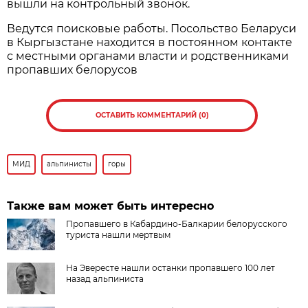
вышли на контрольный звонок.
Ведутся поисковые работы. Посольство Беларуси
в Кыргызстане находится в постоянном контакте
с местными органами власти и родственниками
пропавших белорусов
ОСТАВИТЬ КОММЕНТАРИЙ (0)
МИД
альпинисты
горы
Также вам может быть интересно
Пропавшего в Кабардино-Балкарии белорусского
туриста нашли мертвым
На Эвересте нашли останки пропавшего 100 лет
назад альпиниста