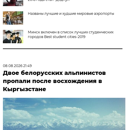
Названы лучшие и худшие мировые аэропорты
Минск включен в список лучших студенческих
городов Best student cities-2019
08.08.2026 21:49
Двое белорусских альпинистов
пропали после восхождения в
Кыргызстане