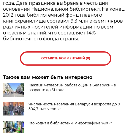
года. Дата праздника выбрана в честь дня
основания Национальной библиотеки. На конец
2012 года библиотечный фонд главного
книгохранилища составил 9,3 млн экземпляров
различных носителей информации по всем
отраслям знаний, что составляет 14%
библиотечного фонда страны.
ОСТАВИТЬ КОММЕНТАРИЙ (0)
Также вам может быть интересно
Каждый четвертый работающий в Беларуси - в
возрасте до 31 года
Численность населения Беларуси возросла до 9
504,7 тыс. человек
Кто ходит в библиотеки. Инфографика "АиФ"