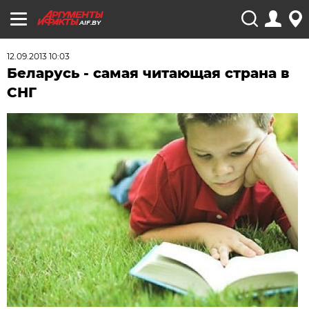
AIF.BY
12.09.2013 10:03
Беларусь - самая читающая страна в
СНГ