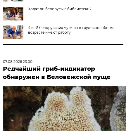
Ходят ли белорусы в библиотеки?
4 из 5 белорусских мужчин в трудоспособном
возрасте имеют работу
07.08.2026 23:00
Редчайший гриб-индикатор
обнаружен в Беловежской пуще