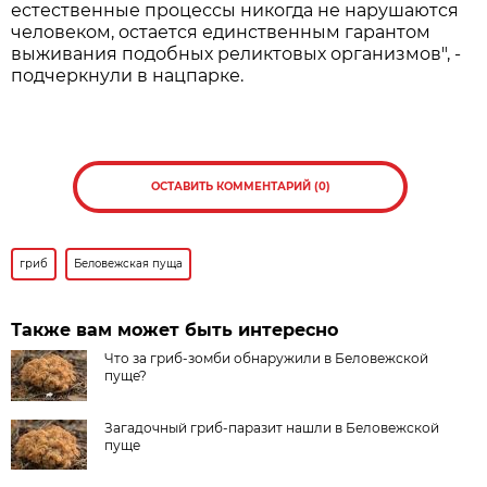
естественные процессы никогда не нарушаются
человеком, остается единственным гарантом
выживания подобных реликтовых организмов", -
подчеркнули в нацпарке.
ОСТАВИТЬ КОММЕНТАРИЙ (0)
гриб
Беловежская пуща
Также вам может быть интересно
Что за гриб-зомби обнаружили в Беловежской
пуще?
Загадочный гриб-паразит нашли в Беловежской
пуще