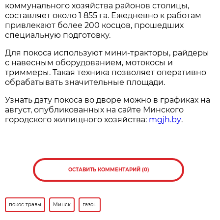
коммунального хозяйства районов столицы,
составляет около 1 855 га. Ежедневно к работам
привлекают более 200 косцов, прошедших
специальную подготовку.
Для покоса используют мини-тракторы, райдеры
с навесным оборудованием, мотокосы и
триммеры. Такая техника позволяет оперативно
обрабатывать значительные площади.
Узнать дату покоса во дворе можно в графиках на
август, опубликованных на сайте Минского
городского жилищного хозяйства:
mgjh.by
.
ОСТАВИТЬ КОММЕНТАРИЙ (0)
покос травы
Минск
газон