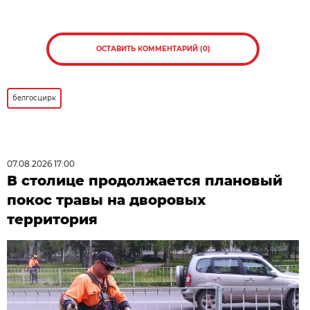
ОСТАВИТЬ КОММЕНТАРИЙ (0)
белгосцирк
07.08.2026 17:00
В столице продолжается плановый
покос травы на дворовых
территория