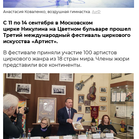
Анастасия Коваленко, воздушная гимнастка.
АиФ
С 11 по 14 сентября в Московском
цирке Никулина на Цветном бульваре прошел
Третий международный фестиваль циркового
искусства «Артист».
В фестивале приняли участие 100 артистов
циркового жанра из 18 стран мира. Члены жюри
представили все континенты.