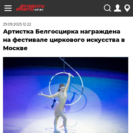
AIF.BY
29.09.2025 12:22
Артистка Белгосцирка награждена
на фестивале циркового искусства в
Москве