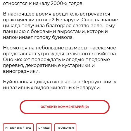
относятся к началу 2000-х годов.
В настоящее время вредитель встречается
практически по всей Беларуси. Свое название
цикада получила благодаря светло-зеленому
панцирю с боковыми выростами, который
напоминает голову буйвола.
Несмотря на небольшие размеры, насекомое
представляет угрозу для сельского хозяйства.
Оно может повреждать молодые плодовые
деревья, декоративные кустарники и
виноградники.
Буйволовая цикада включена в Черную книгу
инвазивных видов животных Беларуси.
ОСТАВИТЬ КОММЕНТАРИЙ (0)
инвазивный вид
цикада
насекомые