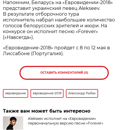
Напомним, Беларусь на «Евровидении-2018»
представит украинский певец Alekseev.
В результате отборочного тура
исполнитель набрал наибольшее количество
голосов белорусских зрителей и жюри. На
конкурсе он исполнит песню «Forever»
(«Навсегда»).
«Евровидение-2018» пройдет с 8 по 12 мая в
Лиссабоне (Португалия).
ОСТАВИТЬ КОММЕНТАРИЙ (0)
евровидение
евровидение-2018
Александр Рыбак
Также вам может быть интересно
Alekseev исполнит на «Евровидении»
первоначальную версию песни «Forever»