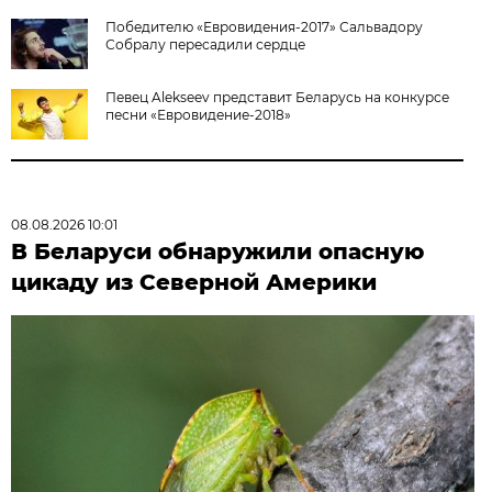
Победителю «Евровидения-2017» Сальвадору
Собралу пересадили сердце
Певец Alekseev представит Беларусь на конкурсе
песни «Евровидение-2018»
08.08.2026 10:01
В Беларуси обнаружили опасную
цикаду из Северной Америки