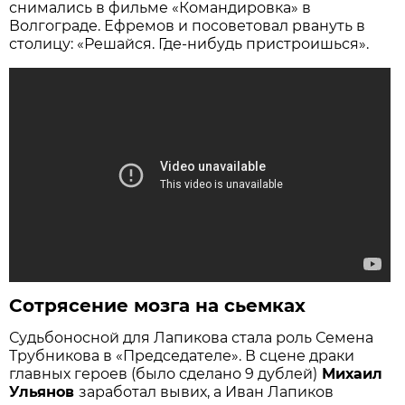
снимались в фильме «Командировка» в
Волгограде. Ефремов и посоветовал рвануть в
столицу: «Решайся. Где-нибудь пристроишься».
Сотрясение мозга на сьемках
Судьбоносной для Лапикова стала роль Семена
Трубникова в «Председателе». В сцене драки
главных героев (было сделано 9 дублей)
Михаил
Ульянов
заработал вывих, а Иван Лапиков