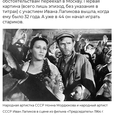
обстоятельствам переехал в Москву. Первая
картина (всего лишь эпизод, без указания в
титрах) с участием Ивана Лапикова вышла, когда
ему было 32 года. А уже в 44 он начал играть
стариков.
Народная артистка СССР Нонна Мордюкова и народный артист
СССР Иван Лапиков в сцене из фильма «Председатель».1964 г.