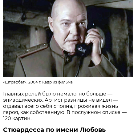
«Штрафбат». 2004 г.
Кадр из фильма
Главных ролей было немало, но больше —
эпизодических. Артист разницы не видел —
отдавал всего себя сполна, проживая жизнь
героя, как собственную. В послужном списке —
120 картин.
Стюардесса по имени Любовь