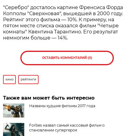
"Серебро" досталось картине Френсиса Форда
Копполы "Сверхновая", вышедшей в 2000 году.
Рейтинг этого фильма — 10%. К примеру, на
пятом месте списка оказался фильм "Четыре
комнаты" Квентина Тарантино. Его результат
немногим больше — 14%.
ОСТАВИТЬ КОММЕНТАРИЙ (0)
кино
рейтинги
Также вам может быть интересно
Названы худшие фильмы 2017 года
Forbes назвал самый кассовый фильм о
становлении супергероя