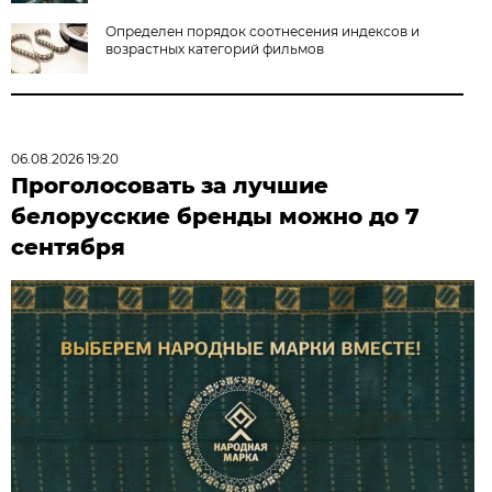
Определен порядок соотнесения индексов и
возрастных категорий фильмов
06.08.2026 19:20
Проголосовать за лучшие
белорусские бренды можно до 7
сентября