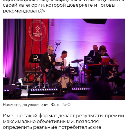
своей категории, которой доверяете и готовы
рекомендовать?»
Нажмите для увеличения. Фото:
АиФ
Именно такой формат делает результаты премии
максимально объективными, позволяя
определить реальные потребительские