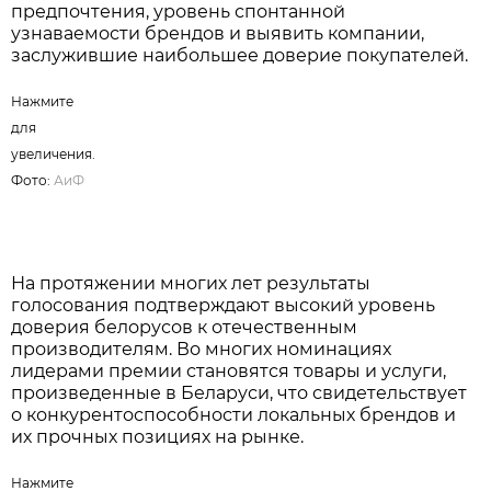
предпочтения, уровень спонтанной
узнаваемости брендов и выявить компании,
заслужившие наибольшее доверие покупателей.
Нажмите для увеличения. Фото:
АиФ