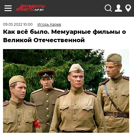
AIF.BY
09.05.2022 10:00
Игорь Карев
Как всё было. Мемуарные фильмы о
Великой Отечественной